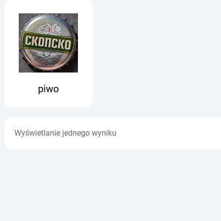
piwo
Wyświetlanie jednego wyniku