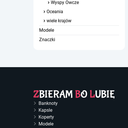
Wyspy Owcze
Oceania
wiele krajów
Modele
Znaczki
Banknoty
Kapsle
Koperty
Modele