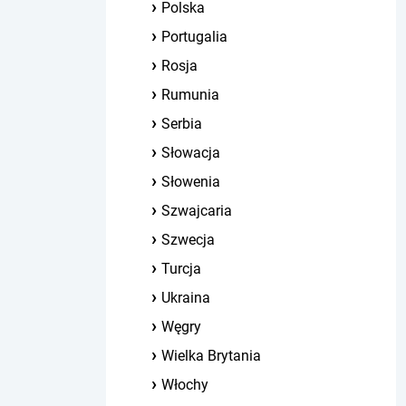
Polska
Portugalia
Rosja
Rumunia
Serbia
Słowacja
Słowenia
Szwajcaria
Szwecja
Turcja
Ukraina
Węgry
Wielka Brytania
Włochy