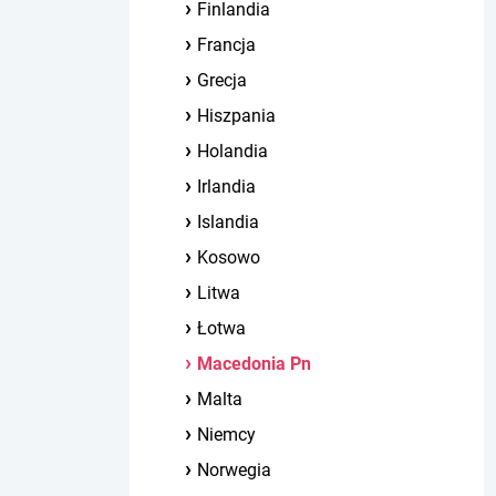
Finlandia
Francja
Grecja
Hiszpania
Holandia
Irlandia
Islandia
Kosowo
Litwa
Łotwa
Macedonia Pn
Malta
Niemcy
Norwegia