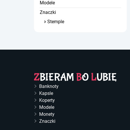
Modele
Znaczki
Stemple
Banknoty
Kapsle
Koperty
Modele
Monety
Znaczki