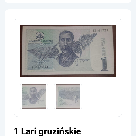
1 Lari gruzińskie