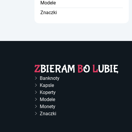
Modele
Znaczki
Banknoty
Kapsle
Koperty
Modele
Monety
Znaczki