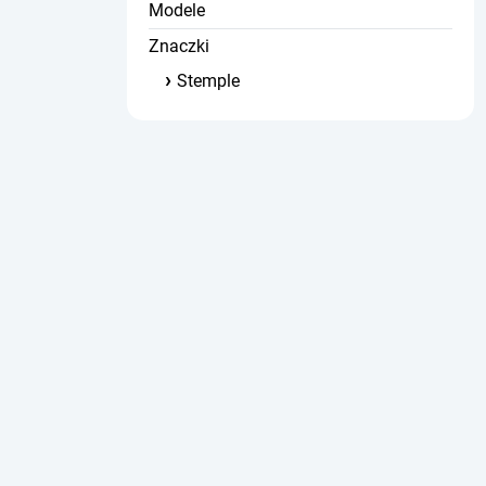
Modele
Znaczki
Stemple