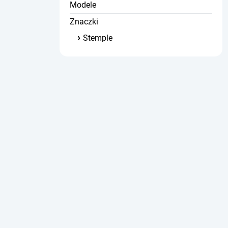
Modele
Znaczki
Stemple