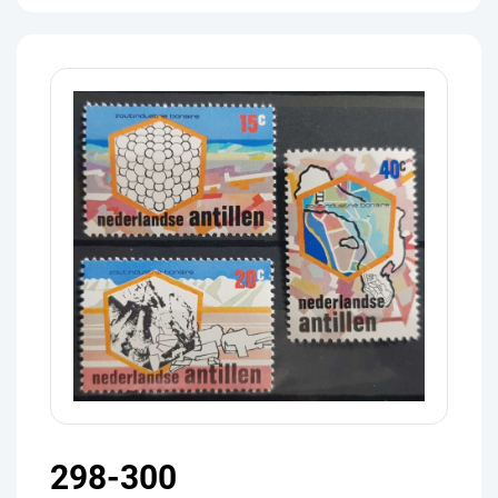
298-300