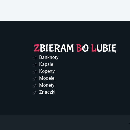
Banknoty
Kapsle
Koperty
Modele
Monety
Znaczki