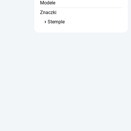
Modele
Znaczki
Stemple