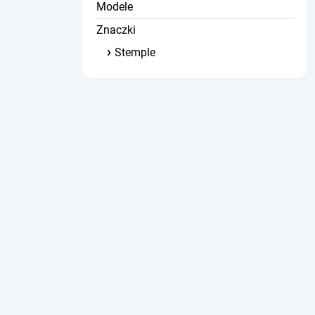
Modele
Znaczki
Stemple