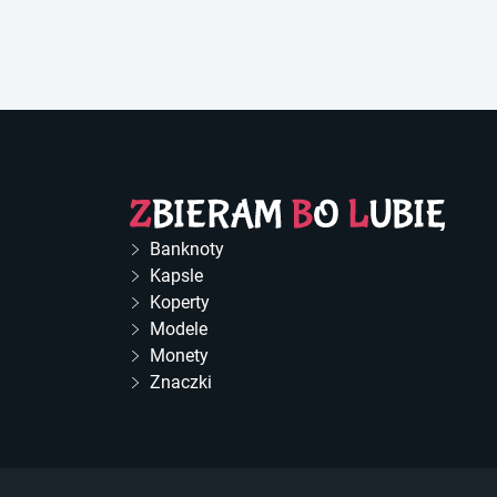
Banknoty
Kapsle
Koperty
Modele
Monety
Znaczki