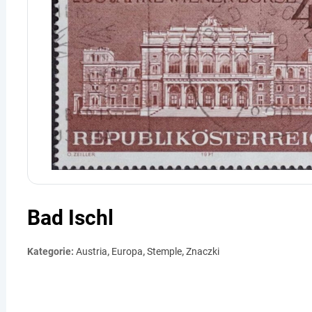
Bad Ischl
Kategorie:
Austria
,
Europa
,
Stemple
,
Znaczki