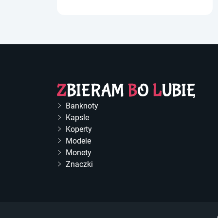
Banknoty
Kapsle
Koperty
Modele
Monety
Znaczki