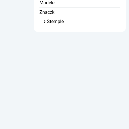
Modele
Znaczki
Stemple