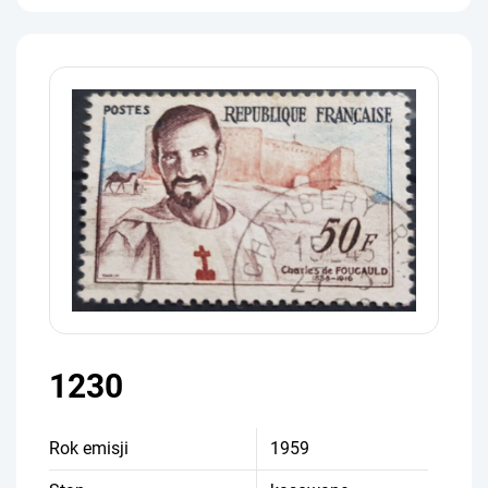
1230
Rok emisji
1959