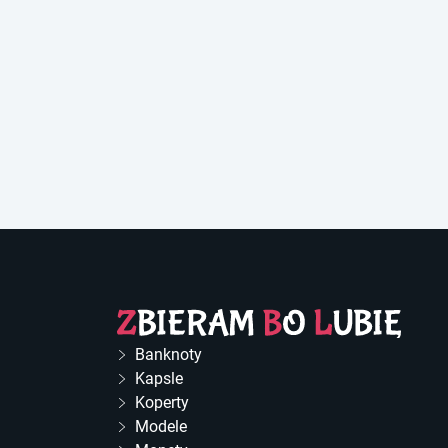
Banknoty
Kapsle
Koperty
Modele