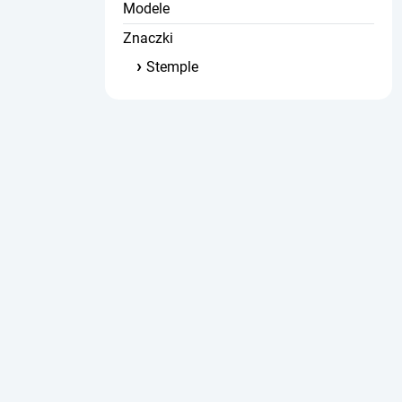
Modele
Znaczki
Stemple