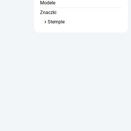
Modele
Znaczki
Stemple