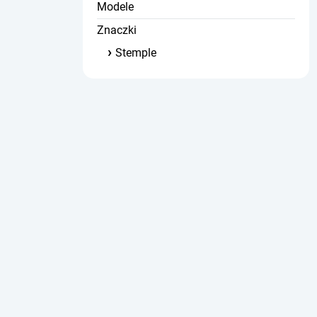
Modele
Znaczki
Stemple