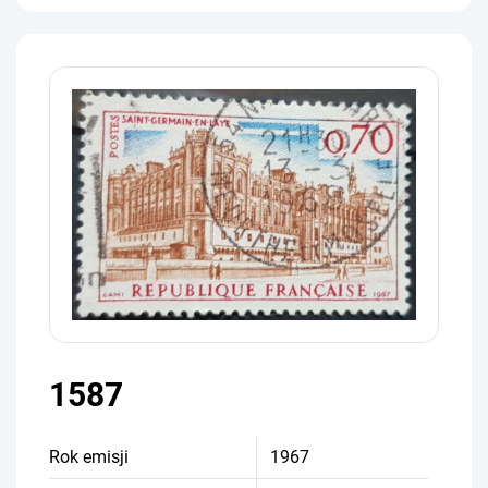
1587
Rok emisji
1967