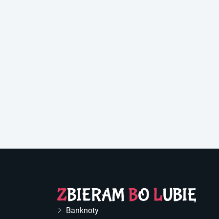
Banknoty