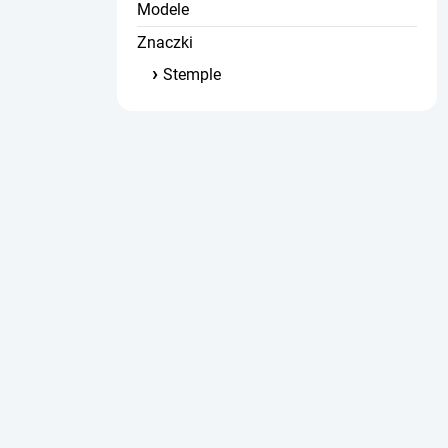
Modele
Znaczki
Stemple