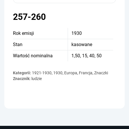
257-260
Rok emisji
1930
Stan
kasowane
Wartość nominalna
1,50, 15, 40, 50
Kategorii:
1921-1930
,
1930
,
Europa
,
Francja
,
Znaczki
Znacznik:
ludzie