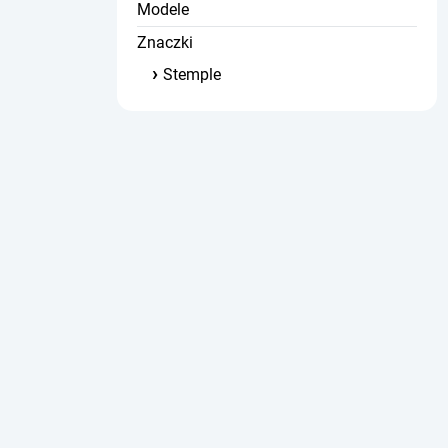
Modele
Znaczki
Stemple