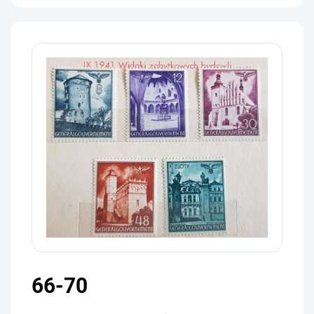
66-70