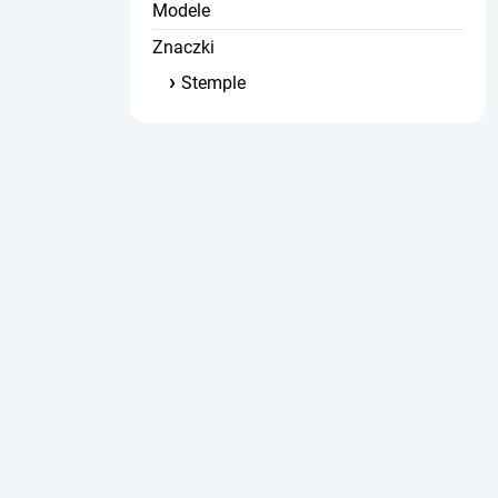
Modele
Znaczki
Stemple