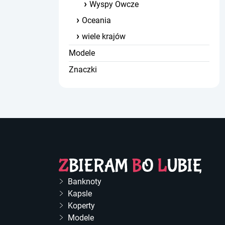
Wyspy Owcze
Oceania
wiele krajów
Modele
Znaczki
Banknoty
Kapsle
Koperty
Modele