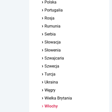
Polska
Portugalia
Rosja
Rumunia
Serbia
Słowacja
Słowenia
Szwajcaria
Szwecja
Turcja
Ukraina
Węgry
Wielka Brytania
Włochy