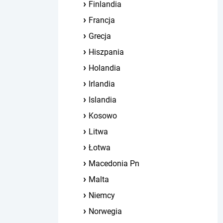
Finlandia
Francja
Grecja
Hiszpania
Holandia
Irlandia
Islandia
Kosowo
Litwa
Łotwa
Macedonia Pn
Malta
Niemcy
Norwegia