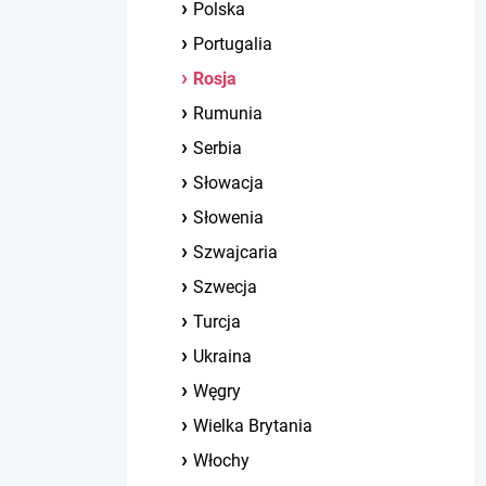
Polska
Portugalia
Rosja
Rumunia
Serbia
Słowacja
Słowenia
Szwajcaria
Szwecja
Turcja
Ukraina
Węgry
Wielka Brytania
Włochy