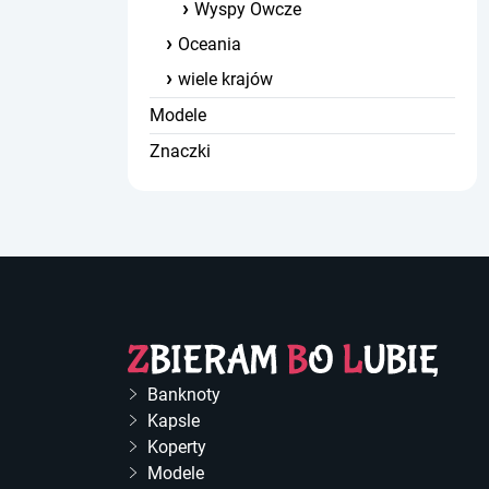
Wyspy Owcze
Oceania
wiele krajów
Modele
Znaczki
Banknoty
Kapsle
Koperty
Modele