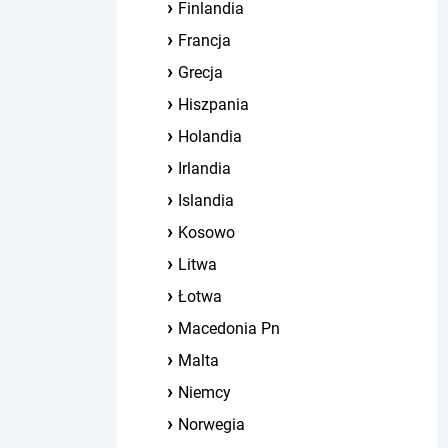
Finlandia
Francja
Grecja
Hiszpania
Holandia
Irlandia
Islandia
Kosowo
Litwa
Łotwa
Macedonia Pn
Malta
Niemcy
Norwegia