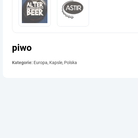
piwo
Kategorie:
Europa
,
Kapsle
,
Polska