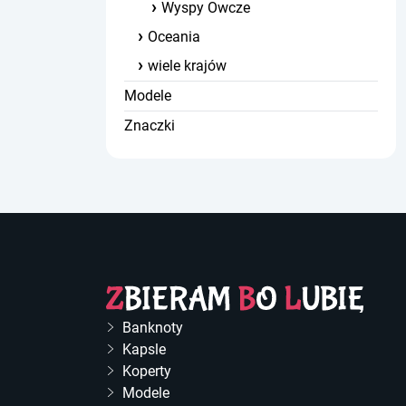
Wyspy Owcze
Oceania
wiele krajów
Modele
Znaczki
Banknoty
Kapsle
Koperty
Modele