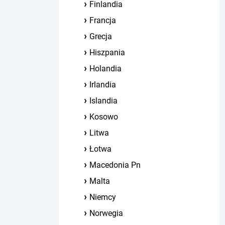
Finlandia
Francja
Grecja
Hiszpania
Holandia
Irlandia
Islandia
Kosowo
Litwa
Łotwa
Macedonia Pn
Malta
Niemcy
Norwegia