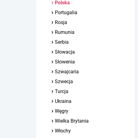
Polska
Portugalia
Rosja
Rumunia
Serbia
Słowacja
Słowenia
Szwajcaria
Szwecja
Turcja
Ukraina
Węgry
Wielka Brytania
Włochy