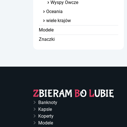
Wyspy Owcze
Oceania
wiele krajów
Modele
Znaczki
Banknoty
Kapsle
Koperty
Modele