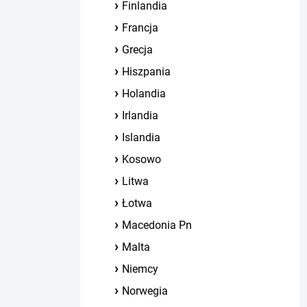
Finlandia
Francja
Grecja
Hiszpania
Holandia
Irlandia
Islandia
Kosowo
Litwa
Łotwa
Macedonia Pn
Malta
Niemcy
Norwegia