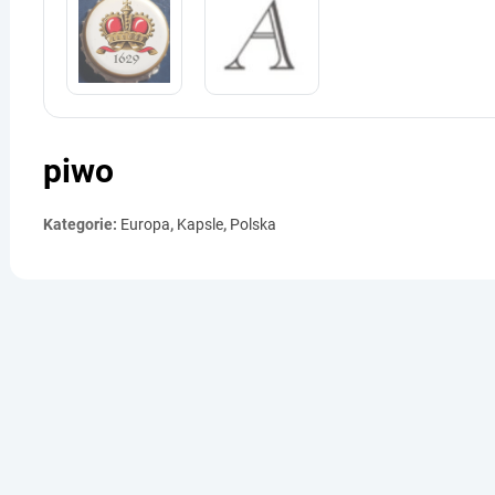
piwo
Kategorie:
Europa
,
Kapsle
,
Polska