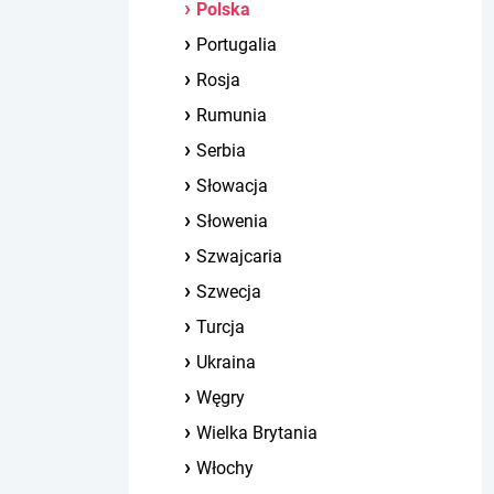
Polska
Portugalia
Rosja
Rumunia
Serbia
Słowacja
Słowenia
Szwajcaria
Szwecja
Turcja
Ukraina
Węgry
Wielka Brytania
Włochy