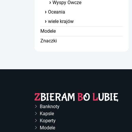
Wyspy Owcze
Oceania
wiele krajów
Modele
Znaczki
Banknoty
Kapsle
Koperty
Modele