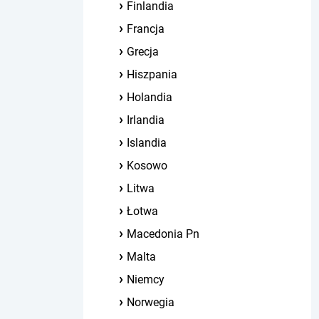
Finlandia
Francja
Grecja
Hiszpania
Holandia
Irlandia
Islandia
Kosowo
Litwa
Łotwa
Macedonia Pn
Malta
Niemcy
Norwegia