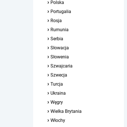
Polska
Portugalia
Rosja
Rumunia
Serbia
Słowacja
Słowenia
Szwajcaria
Szwecja
Turcja
Ukraina
Węgry
Wielka Brytania
Włochy