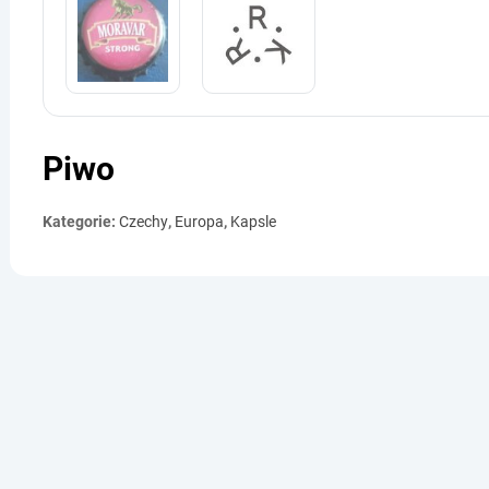
Piwo
Kategorie:
Czechy
,
Europa
,
Kapsle