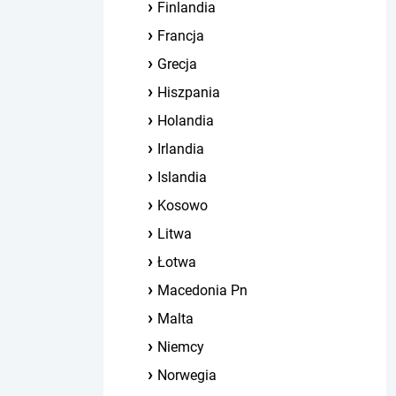
Finlandia
Francja
Grecja
Hiszpania
Holandia
Irlandia
Islandia
Kosowo
Litwa
Łotwa
Macedonia Pn
Malta
Niemcy
Norwegia