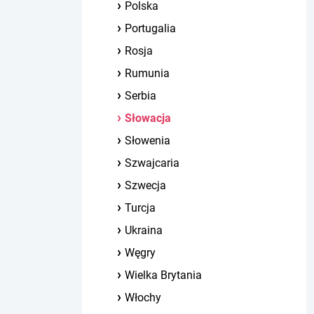
Polska
Portugalia
Rosja
Rumunia
Serbia
Słowacja
Słowenia
Szwajcaria
Szwecja
Turcja
Ukraina
Węgry
Wielka Brytania
Włochy