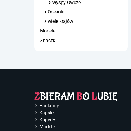
Wyspy Owcze
Oceania
wiele krajów
Modele
Znaczki
Banknoty
Kapsle
Koperty
Modele