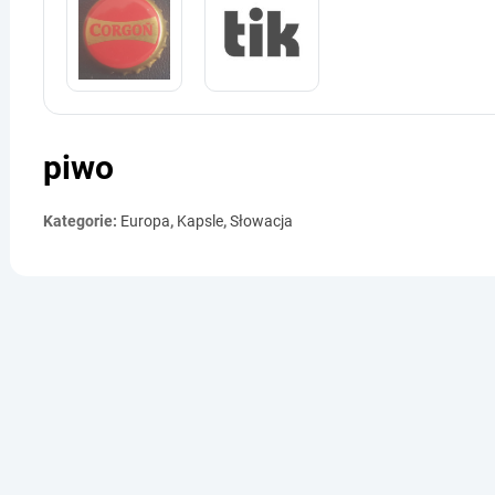
piwo
Kategorie:
Europa
,
Kapsle
,
Słowacja